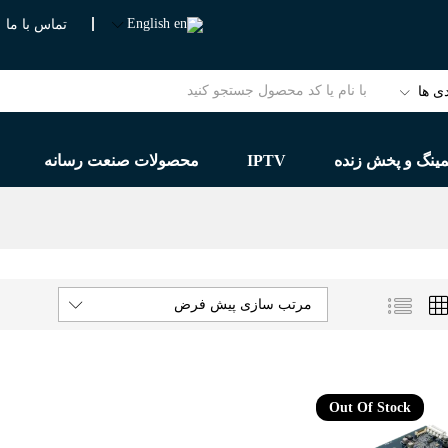
English
تماس با ما
ی ها
مینگ و پخش زنده
IPTV
محصولات صنعت رسانه
مرتب سازی پیش فرض
Out Of Stock