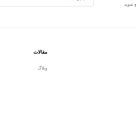
 شوید.
مقالات
وبلاگ