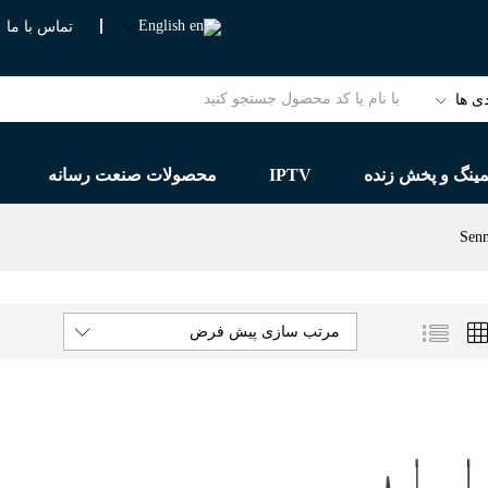
English
تماس با ما
ی ها
مینگ و پخش زنده
IPTV
محصولات صنعت رسانه
مرتب سازی پیش فرض